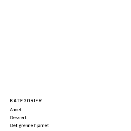
KATEGORIER
Annet
Dessert
Det grønne hjørnet