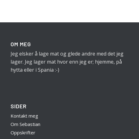
OM MEG
Jeg elsker å lage mat og glede andre med det jeg
lager. Jeg lager mat hvor enn jeg er; hjemme, på
hytta eller i Spania :-)
SIDER
Kontakt meg
Om Sebastian
Oppskrifter