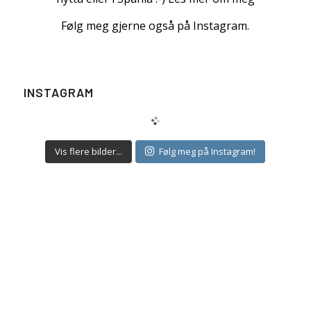
Følg meg gjerne også på Instagram.
INSTAGRAM
Vis flere bilder...
Følg meg på Instagram!