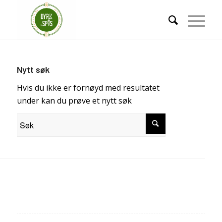
Nytt søk
Hvis du ikke er fornøyd med resultatet
under kan du prøve et nytt søk