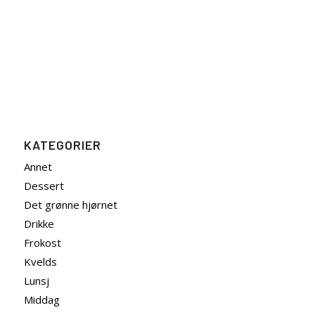
KATEGORIER
Annet
Dessert
Det grønne hjørnet
Drikke
Frokost
Kvelds
Lunsj
Middag