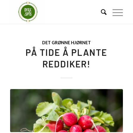
DET GRØNNE HJØRNET
PÅ TIDE Å PLANTE
REDDIKER!