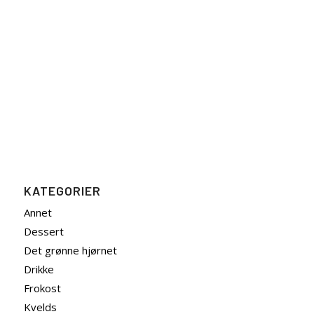
KATEGORIER
Annet
Dessert
Det grønne hjørnet
Drikke
Frokost
Kvelds