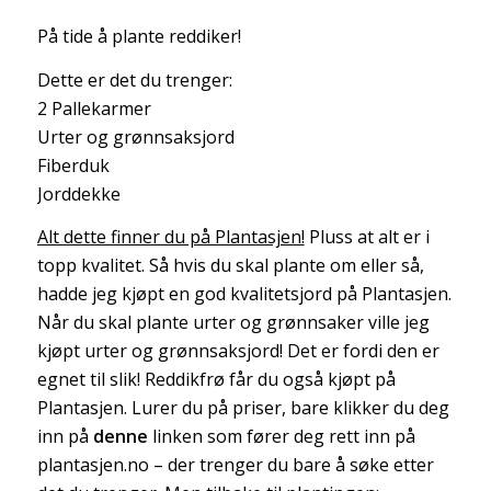
På tide å plante reddiker!
Dette er det du trenger:
2 Pallekarmer
Urter og grønnsaksjord
Fiberduk
Jorddekke
Alt dette finner du på Plantasjen!
Pluss at alt er i
topp kvalitet. Så hvis du skal plante om eller så,
hadde jeg kjøpt en god kvalitetsjord på Plantasjen.
Når du skal plante urter og grønnsaker ville jeg
kjøpt urter og grønnsaksjord! Det er fordi den er
egnet til slik! Reddikfrø får du også kjøpt på
Plantasjen. Lurer du på priser, bare klikker du deg
inn på
denne
linken som fører deg rett inn på
plantasjen.no – der trenger du bare å søke etter