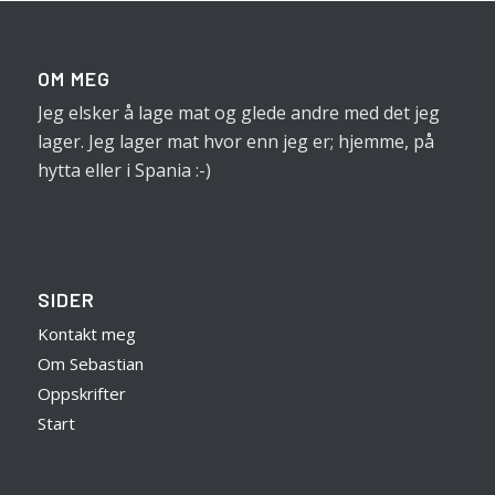
OM MEG
Jeg elsker å lage mat og glede andre med det jeg
lager. Jeg lager mat hvor enn jeg er; hjemme, på
hytta eller i Spania :-)
SIDER
Kontakt meg
Om Sebastian
Oppskrifter
Start