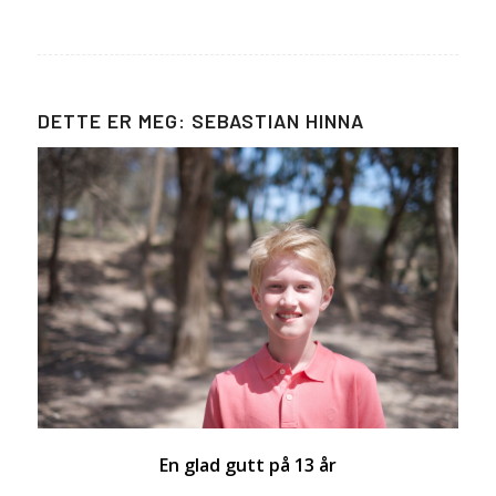
DETTE ER MEG: SEBASTIAN HINNA
En glad gutt på 13 år