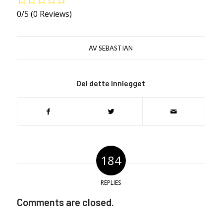
0/5
(0 Reviews)
AV
SEBASTIAN
Del dette innlegget
184
REPLIES
Comments are closed.