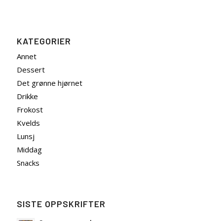
KATEGORIER
Annet
Dessert
Det grønne hjørnet
Drikke
Frokost
Kvelds
Lunsj
Middag
Snacks
SISTE OPPSKRIFTER