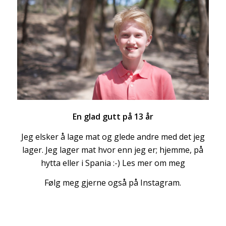
En glad gutt på 13 år
Jeg elsker å lage mat og glede andre med det jeg
lager. Jeg lager mat hvor enn jeg er; hjemme, på
hytta eller i Spania :-)
Les mer om meg
Følg meg gjerne også på Instagram.