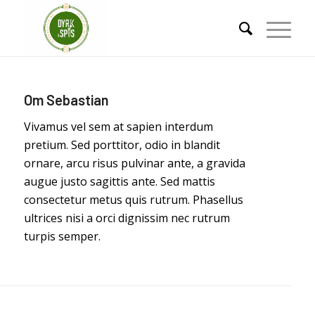
Om
Sebastian
Vivamus vel sem at sapien interdum
pretium. Sed porttitor, odio in blandit
ornare, arcu risus pulvinar ante, a gravida
augue justo sagittis ante. Sed mattis
consectetur metus quis rutrum. Phasellus
ultrices nisi a orci dignissim nec rutrum
turpis semper.