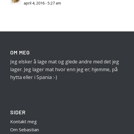
april 4, 2016 - 5:27 am
OM MEG
Jeg elsker å lage mat og glede andre med det jeg
lager. Jeg lager mat hvor enn jeg er; hjemme, på
hytta eller i Spania :-)
SIDER
Kontakt meg
Om Sebastian