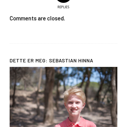
REPLIES
Comments are closed.
DETTE ER MEG: SEBASTIAN HINNA