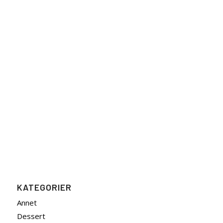
KATEGORIER
Annet
Dessert